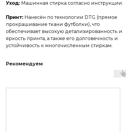
Уход:
Машинная стирка согласно инструкции.
Принт:
Нанесён по технологии DTG (прямое
прокрашивание ткани футболки), что
обеспечивает высокую детализированность и
яркость принта, а также его долговечность и
устойчивость к многочисленным стиркам.
Рекомендуем