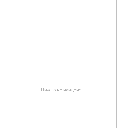
Ничего не найдено