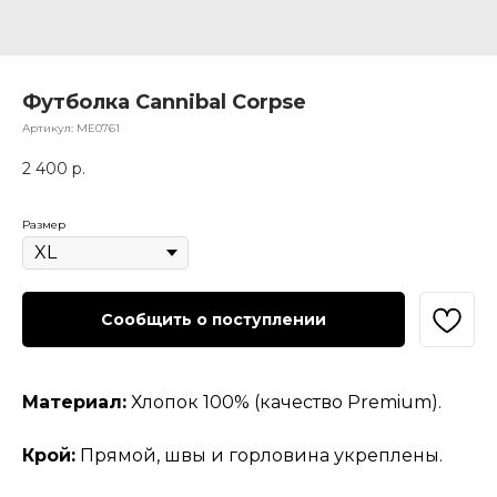
Футболка Cannibal Corpse
Артикул:
МЕ0761
2 400
р.
Размер
Сообщить о поступлении
Материал:
Хлопок 100% (качество Premium).
Крой:
Прямой, швы и горловина укреплены.