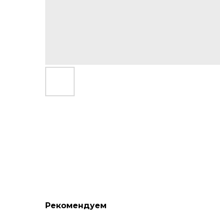
Рекомендуем