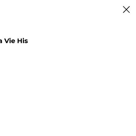
 Vie His