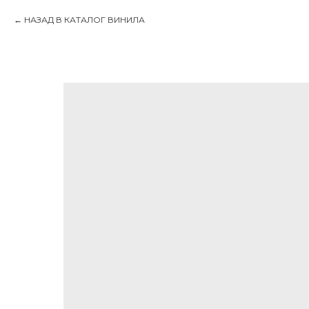
НАЗАД В КАТАЛОГ ВИНИЛА