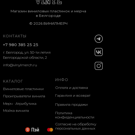
Магазин виниловых пластинок и мерча
в Белгороде
© 2026 ВИНИЛМЕРЧ
КОНТАКТЫ
+7 980 385 25 25
г. Белгород, ул. 50-ти летия
Белгородской области, 2
info@vinylmerch.ru
ИНФО
КАТАЛОГ
Оплата и доставка
Виниловые пластинки
Гарантия и возврат
Проигрыватели винила
Мерч · Атрибутика
Правила продажи
Мойка винила
Политика
конфиденциальности
Согласие на обработку
персональных данных