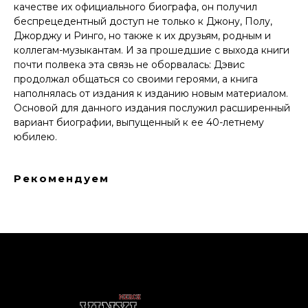
качестве их официального биографа, он получил
беспрецедентный доступ не только к Джону, Полу,
Джорджу и Ринго, но также к их друзьям, родным и
коллегам-музыкантам. И за прошедшие с выхода книги
почти полвека эта связь не оборвалась: Дэвис
продолжал общаться со своими героями, а книга
наполнялась от издания к изданию новым материалом.
Основой для данного издания послужил расширенный
вариант биографии, выпущенный к ее 40-летнему
юбилею.
Рекомендуем