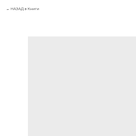
НАЗАД в Книги