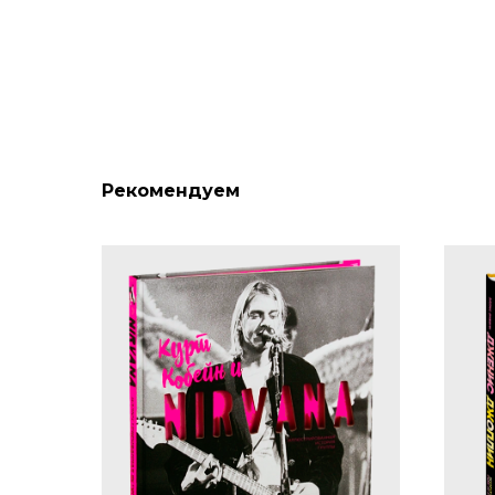
Рекомендуем