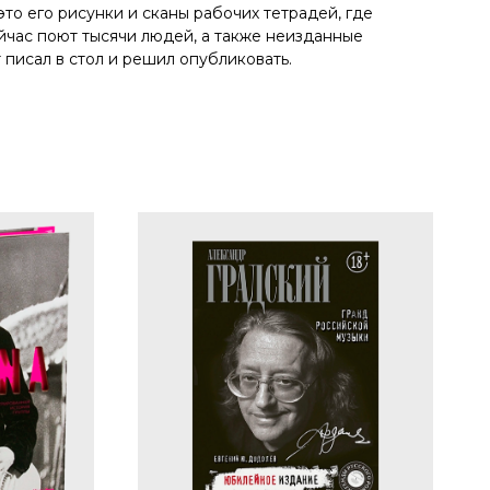
 это его рисунки и сканы рабочих тетрадей, где
ейчас поют тысячи людей, а также неизданные
 писал в стол и решил опубликовать.