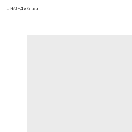
НАЗАД в Книги