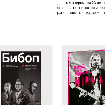
делится впервые за 20 лет:
он писал песни, которые с
ранее тексты, которые Черт