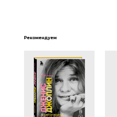
Рекомендуем