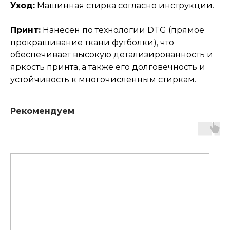
Уход:
Машинная стирка согласно инструкции.
Принт:
Нанесён по технологии DTG (прямое
прокрашивание ткани футболки), что
обеспечивает высокую детализированность и
яркость принта, а также его долговечность и
устойчивость к многочисленным стиркам.
Рекомендуем