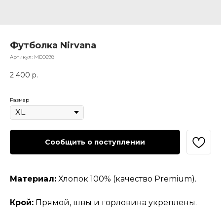
Футболка Nirvana
Артикул:
МЕ0698
2 400
р.
Размер
Сообщить о поступлении
Материал:
Хлопок 100% (качество Premium).
Крой:
Прямой, швы и горловина укреплены.