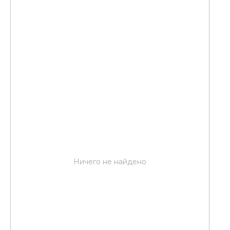
Ничего не найдено