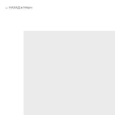
НАЗАД в Мерч