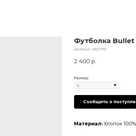
Футболка Bullet 
Артикул:
МЕ0759
2 400
р.
Размер
Сообщить о поступл
Материал:
Хлопок 100% 