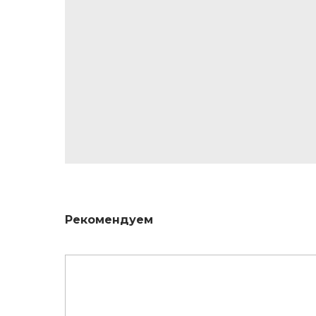
Рекомендуем