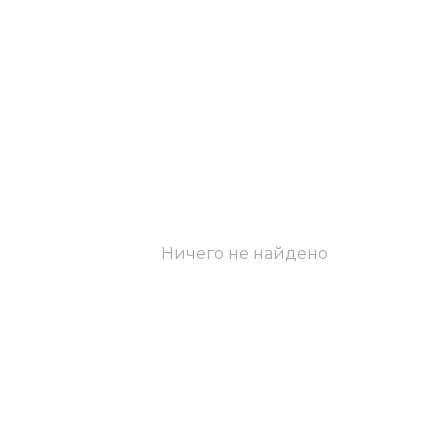
Ничего не найдено