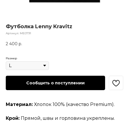
Футболка Lenny Kravitz
Артикул:
МЕ0791
2 400
р.
Размер
Сообщить о поступлении
Материал:
Хлопок 100% (качество Premium).
Крой:
Прямой, швы и горловина укреплены.