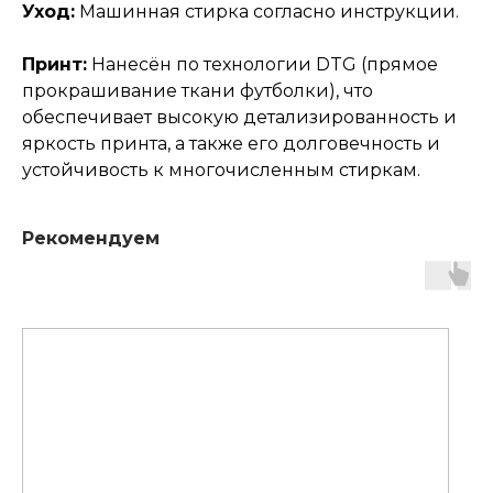
Уход:
Машинная стирка согласно инструкции.
Принт:
Нанесён по технологии DTG (прямое
прокрашивание ткани футболки), что
обеспечивает высокую детализированность и
яркость принта, а также его долговечность и
устойчивость к многочисленным стиркам.
Рекомендуем