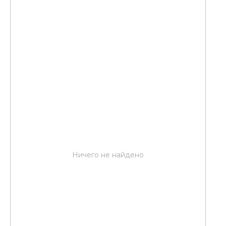
Ничего не найдено