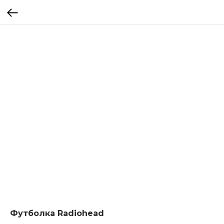
Футболка Radiohead