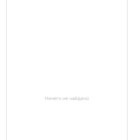
Ничего не найдено