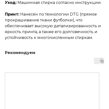
Уход:
Машинная стирка согласно инструкции.
Принт:
Нанесён по технологии DTG (прямое
прокрашивание ткани футболки), что
обеспечивает высокую детализированность и
яркость принта, а также его долговечность и
устойчивость к многочисленным стиркам.
Рекомендуем