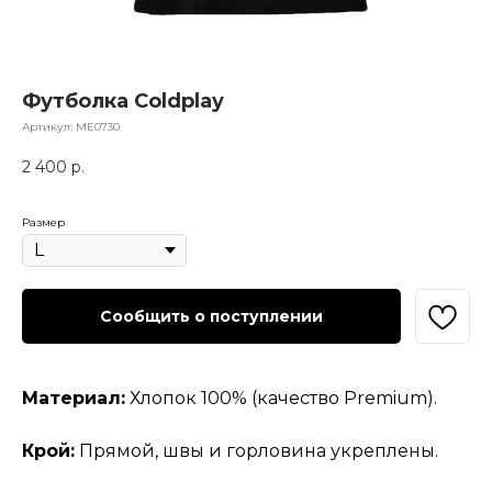
Футболка Coldplay
Артикул:
МЕ0730
2 400
р.
Размер
Сообщить о поступлении
Материал:
Хлопок 100% (качество Premium).
Крой:
Прямой, швы и горловина укреплены.