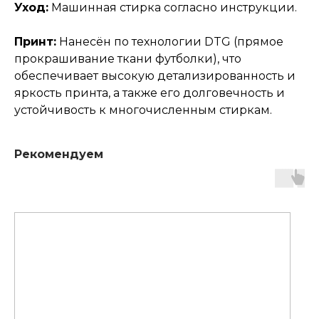
Уход:
Машинная стирка согласно инструкции.
Принт:
Нанесён по технологии DTG (прямое
прокрашивание ткани футболки), что
обеспечивает высокую детализированность и
яркость принта, а также его долговечность и
устойчивость к многочисленным стиркам.
Рекомендуем