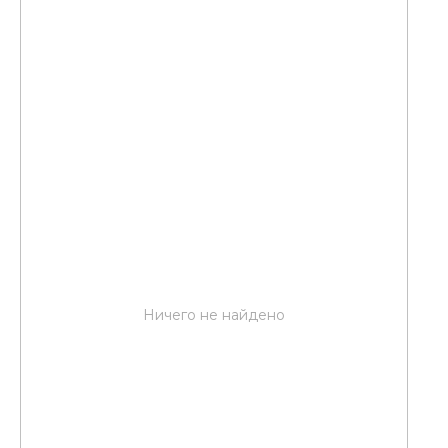
Ничего не найдено