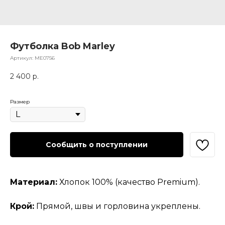
Футболка Bob Marley
Артикул:
МЕ0756
2 400
р.
Размер
Сообщить о поступлении
Материал:
Хлопок 100% (качество Premium).
Крой:
Прямой, швы и горловина укреплены.