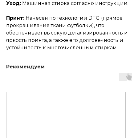
Уход:
Машинная стирка согласно инструкции.
Принт:
Нанесён по технологии DTG (прямое
прокрашивание ткани футболки), что
обеспечивает высокую детализированность и
яркость принта, а также его долговечность и
устойчивость к многочисленным стиркам.
Рекомендуем