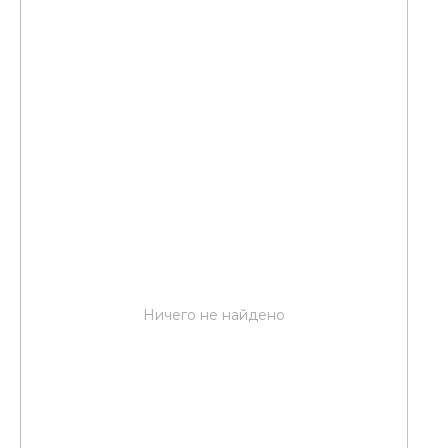
Ничего не найдено