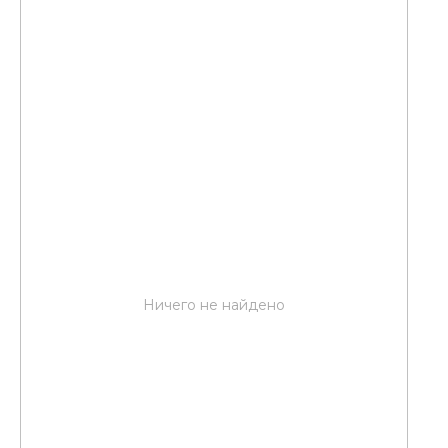
Ничего не найдено