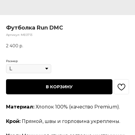
Футболка Run DMC
Артикул:
МЕ0713
2 400
р.
Размер
В КОРЗИНУ
Материал:
Хлопок 100% (качество Premium).
Крой:
Прямой, швы и горловина укреплены.