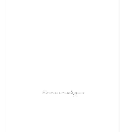
Ничего не найдено