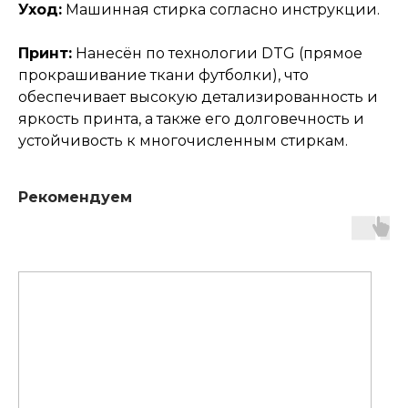
Уход:
Машинная стирка согласно инструкции.
Принт:
Нанесён по технологии DTG (прямое
прокрашивание ткани футболки), что
обеспечивает высокую детализированность и
яркость принта, а также его долговечность и
устойчивость к многочисленным стиркам.
Рекомендуем