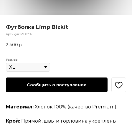
Футболка Limp Bizkit
Артикул:
МЕ0792
2 400
р.
Размер
Сообщить о поступлении
Материал:
Хлопок 100% (качество Premium).
Крой:
Прямой, швы и горловина укреплены.