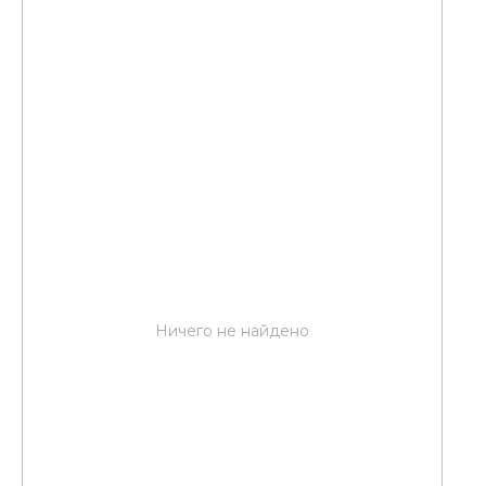
Ничего не найдено