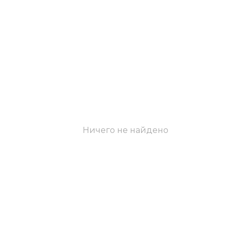
Ничего не найдено