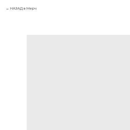
НАЗАД в Мерч