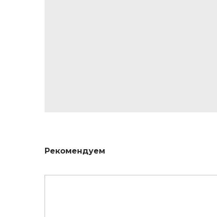
Рекомендуем