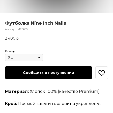
Футболка Nine Inch Nails
Артикул:
МЕ0695
2 400
р.
Размер
Сообщить о поступлении
Материал:
Хлопок 100% (качество Premium).
Крой:
Прямой, швы и горловина укреплены.