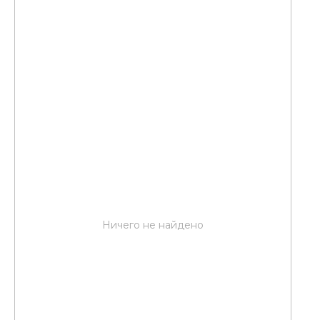
Ничего не найдено