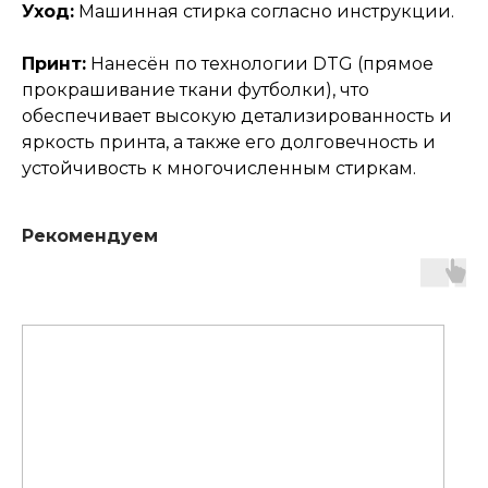
Уход:
Машинная стирка согласно инструкции.
Принт:
Нанесён по технологии DTG (прямое
прокрашивание ткани футболки), что
обеспечивает высокую детализированность и
яркость принта, а также его долговечность и
устойчивость к многочисленным стиркам.
Рекомендуем