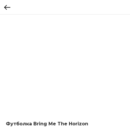
Футболка Bring Me The Horizon