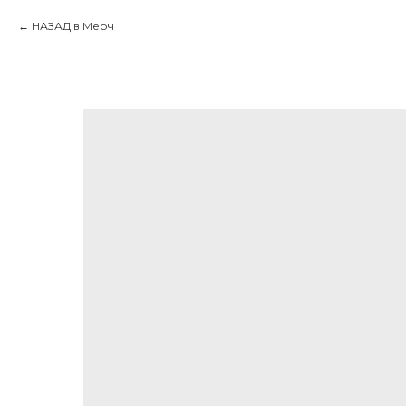
НАЗАД в Мерч