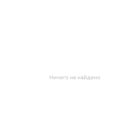
Ничего не найдено