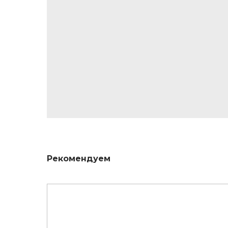
Рекомендуем