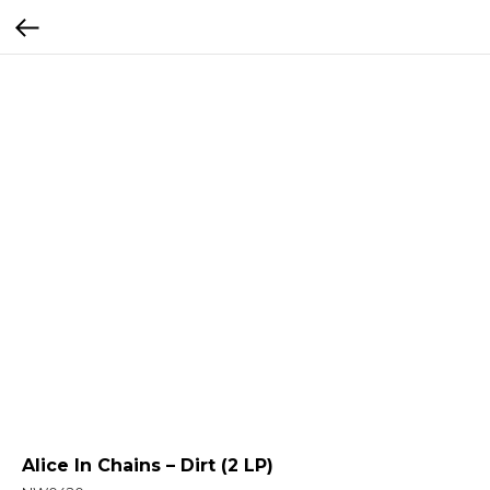
Alice In Chains – Dirt (2 LP)