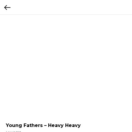
Young Fathers – Heavy Heavy