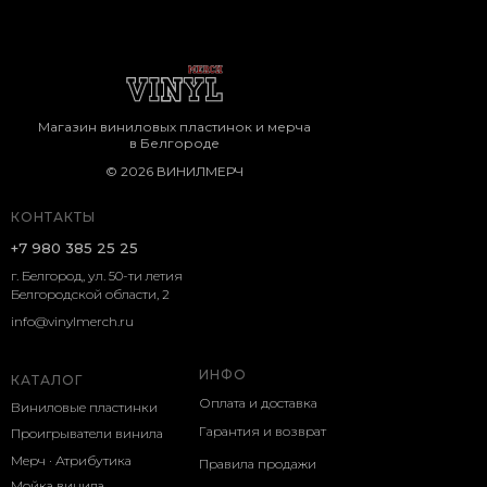
Магазин виниловых пластинок и мерча
в Белгороде
© 2026 ВИНИЛМЕРЧ
КОНТАКТЫ
+7 980 385 25 25
г. Белгород, ул. 50-ти летия
Белгородской области, 2
info@vinylmerch.ru
ИНФО
КАТАЛОГ
Оплата и доставка
Виниловые пластинки
Гарантия и возврат
Проигрыватели винила
Мерч · Атрибутика
Правила продажи
Мойка винила