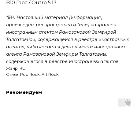
B10 Гора / Outro 5:17
*18+. Настоящий материал (информация)
произведен, распространен и (или) направлен
иностранным агентом Рамазановой Земфирой
Талгатовной, содержащейся в реестре иностранных
агентов, либо касается деятельности иностранного
агента Рамазановой Земфиры Талгатовны,
содержащегося в реестре иностранных агентов.
Жанр: RU
Стиль: Pop Rock, Art Rock
Рекомендуем