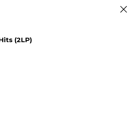
Hits (2LP)