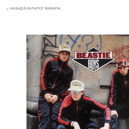
НАЗАД В КАТАЛОГ ВИНИЛА