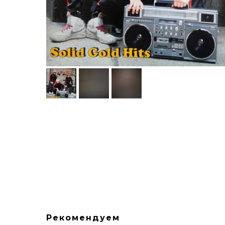
Рекомендуем