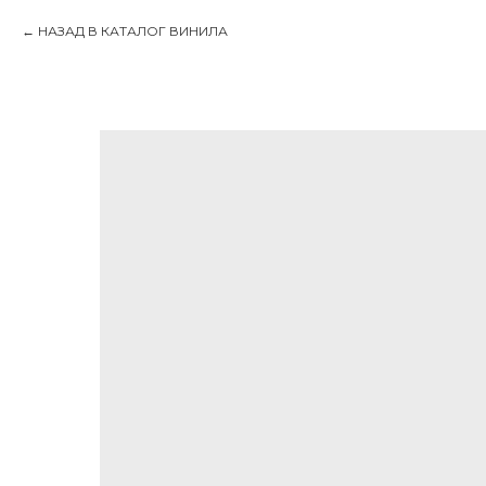
НАЗАД В КАТАЛОГ ВИНИЛА