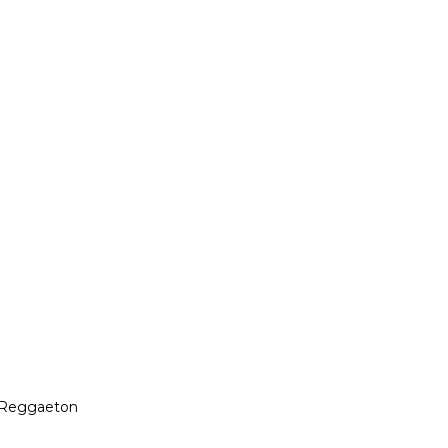
, Reggaeton