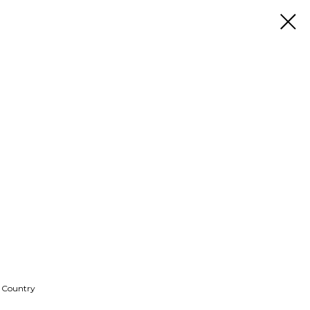
& Country