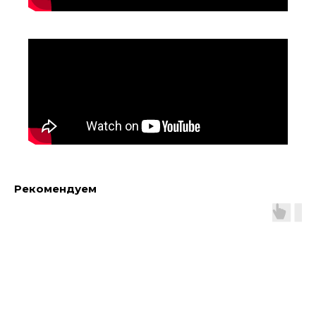
Рекомендуем