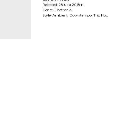
Released: 28 мая 2018 г.
Genre: Electronic
Style: Ambient, Downtempo, Trip Hop