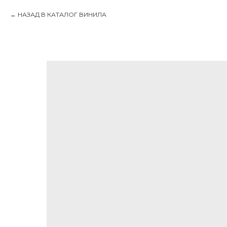
НАЗАД В КАТАЛОГ ВИНИЛА