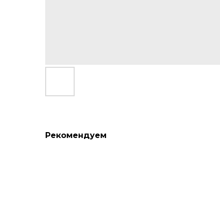
Рекомендуем