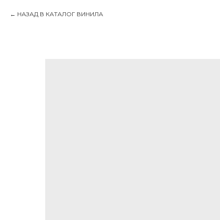
НАЗАД В КАТАЛОГ ВИНИЛА