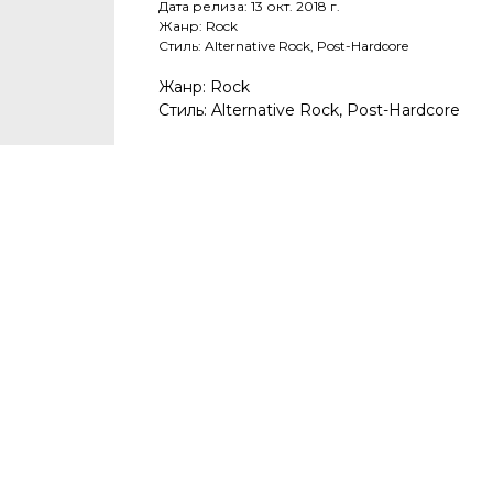
Дата релиза: 13 окт. 2018 г.
Жанр: Rock
Стиль: Alternative Rock, Post-Hardcore
Жанр: Rock
Стиль: Alternative Rock, Post-Hardcore