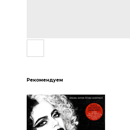
Рекомендуем