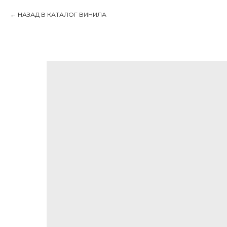
НАЗАД В КАТАЛОГ ВИНИЛА