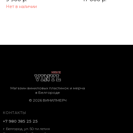
Нет в наличии
Магазин виниловых пластинок и мерча
в Белгороде
© 2026 ВИНИЛМЕРЧ
КОНТАКТЫ
+7 980 385 25 25
г. Белгород, ул. 50-ти летия