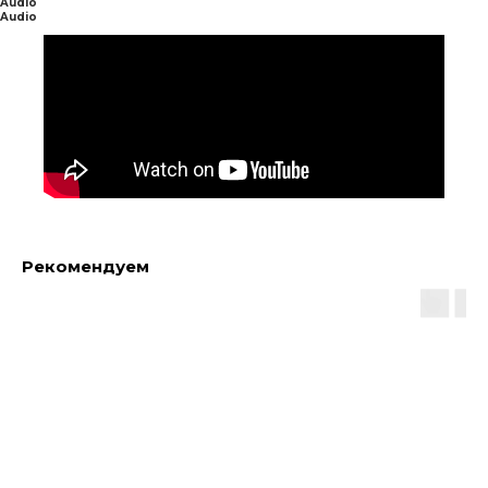
Audio
Audio
Рекомендуем