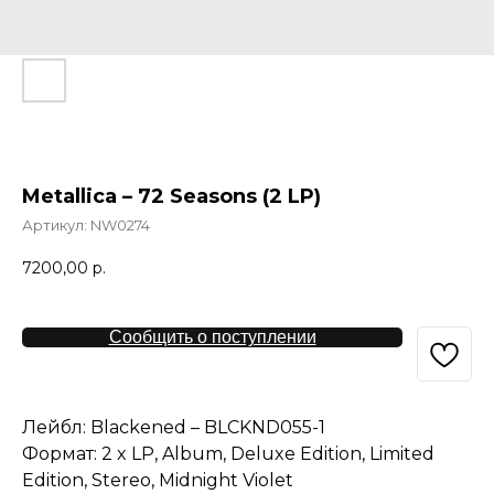
Metallica – 72 Seasons (2 LP)
Артикул:
NW0274
7200,00
р.
Сообщить о поступлении
Лейбл: Blackened – BLCKND055-1
Формат: 2 x LP, Album, Deluxe Edition, Limited
Edition, Stereo, Midnight Violet