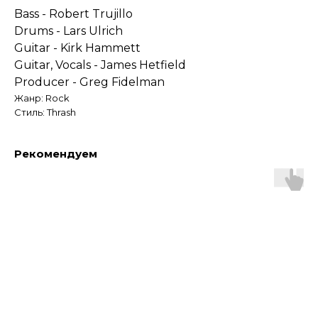
Bass - Robert Trujillo
Drums - Lars Ulrich
Guitar - Kirk Hammett
Guitar, Vocals - James Hetfield
Producer - Greg Fidelman
Жанр: Rock
Стиль: Thrash
Рекомендуем