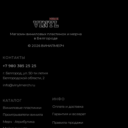
Магазин виниловых пластинок и мерча
в Белгороде
© 2026 ВИНИЛМЕРЧ
КОНТАКТЫ
+7 980 385 25 25
г. Белгород, ул. 50-ти летия
Белгородской области, 2
info@vinylmerch.ru
ИНФО
КАТАЛОГ
Оплата и доставка
Виниловые пластинки
Гарантия и возврат
Проигрыватели винила
Мерч · Атрибутика
Правила продажи