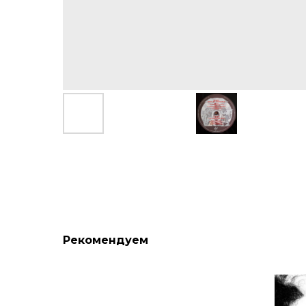
Рекомендуем