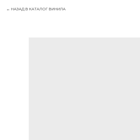
НАЗАД В КАТАЛОГ ВИНИЛА