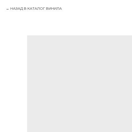
НАЗАД В КАТАЛОГ ВИНИЛА