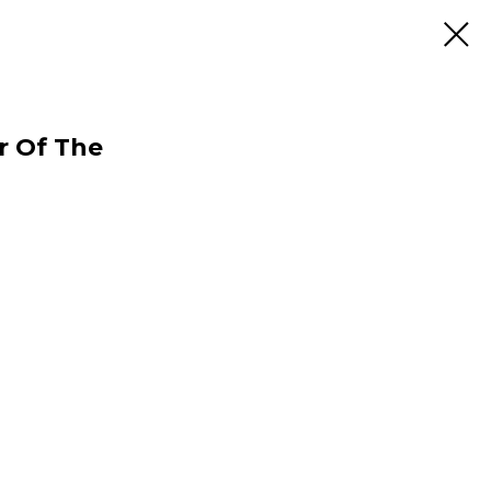
r Of The