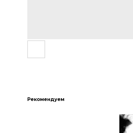
Рекомендуем