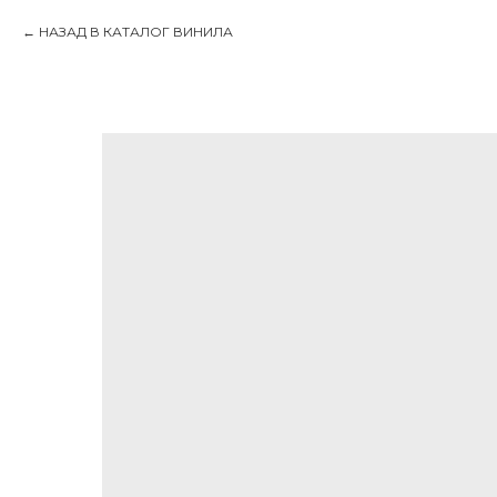
НАЗАД В КАТАЛОГ ВИНИЛА