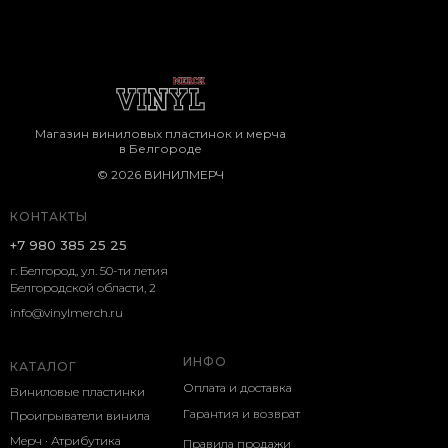
Магазин виниловых пластинок и мерча
в Белгороде
© 2026 ВИНИЛМЕРЧ
КОНТАКТЫ
+7 980 385 25 25
г. Белгород, ул. 50-ти летия
Белгородской области, 2
info@vinylmerch.ru
ИНФО
КАТАЛОГ
Оплата и доставка
Виниловые пластинки
Гарантия и возврат
Проигрыватели винила
Мерч · Атрибутика
Правила продажи