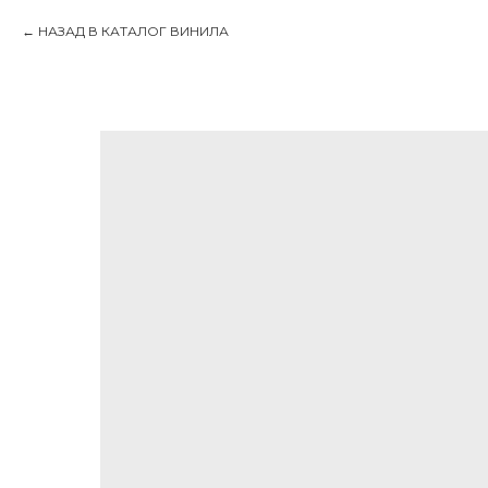
НАЗАД В КАТАЛОГ ВИНИЛА