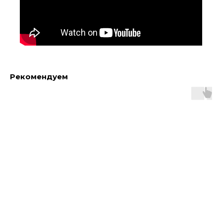
Рекомендуем