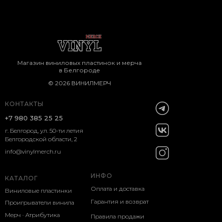
Магазин виниловых пластинок и мерча
в Белгороде
© 2026 ВИНИЛМЕРЧ
КОНТАКТЫ
+7 980 385 25 25
г. Белгород, ул. 50-ти летия
Белгородской области, 2
info@vinylmerch.ru
ИНФО
КАТАЛОГ
Оплата и доставка
Виниловые пластинки
Гарантия и возврат
Проигрыватели винила
Мерч · Атрибутика
Правила продажи