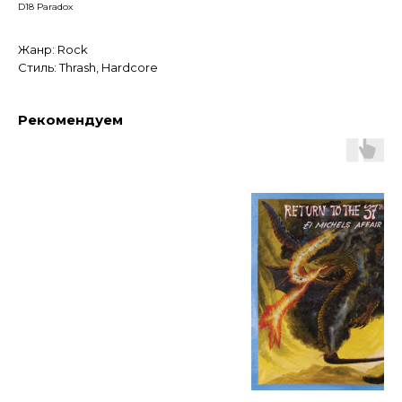
D18 Paradox
Жанр: Rock
Стиль: Thrash, Hardcore
Рекомендуем