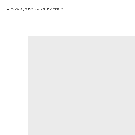
НАЗАД В КАТАЛОГ ВИНИЛА