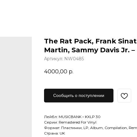
The Rat Pack, Frank Sinat
Martin, Sammy Davis Jr. –
Артикул:
NW0485
4000,00
р.
Сообщить о поступлении
Лейбл: MUSICBANK – KXLP 30
Серии: Remastered For Vinyl
Формат: Пластинки, LP, Album, Compilation, Rem
Страна: UK