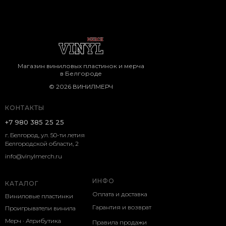
Магазин виниловых пластинок и мерча
в Белгороде
© 2026 ВИНИЛМЕРЧ
КОНТАКТЫ
+7 980 385 25 25
г. Белгород, ул. 50-ти летия
Белгородской области, 2
info@vinylmerch.ru
ИНФО
КАТАЛОГ
Оплата и доставка
Виниловые пластинки
Гарантия и возврат
Проигрыватели винила
Мерч · Атрибутика
Правила продажи