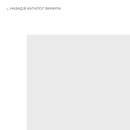
НАЗАД В КАТАЛОГ ВИНИЛА