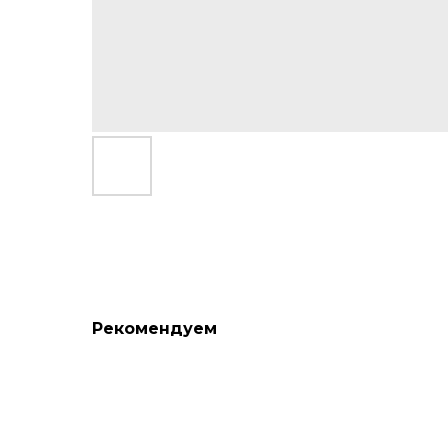
Рекомендуем