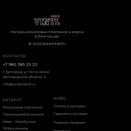
Магазин виниловых пластинок и мерча
в Белгороде
© 2026 ВИНИЛМЕРЧ
КОНТАКТЫ
+7 980 385 25 25
г. Белгород, ул. 50-ти летия
Белгородской области, 2
info@vinylmerch.ru
ИНФО
КАТАЛОГ
Оплата и доставка
Виниловые пластинки
Гарантия и возврат
Проигрыватели винила
Мерч · Атрибутика
Правила продажи
Мойка винила
Политика