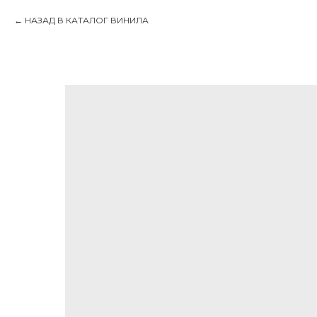
НАЗАД В КАТАЛОГ ВИНИЛА