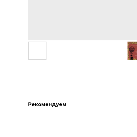
Рекомендуем