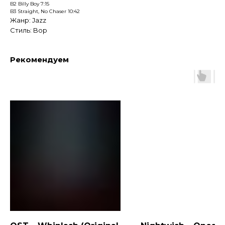
B2 Billy Boy 7:15
B3 Straight, No Chaser 10:42
Жанр: Jazz
Стиль: Bop
Рекомендуем