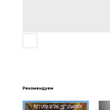
Рекомендуем