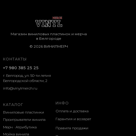
Магазин виниловых пластинок и мерча
в Белгороде
© 2026 ВИНИЛМЕРЧ
КОНТАКТЫ
+7 980 385 25 25
г. Белгород, ул. 50-ти летия
Белгородской области, 2
info@vinylmerch.ru
ИНФО
КАТАЛОГ
Оплата и доставка
Виниловые пластинки
Гарантия и возврат
Проигрыватели винила
Мерч · Атрибутика
Правила продажи
Мойка винила