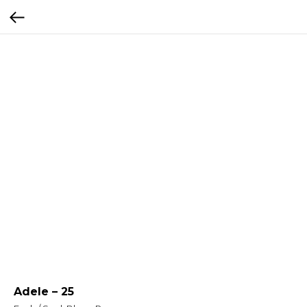
Adele – 25