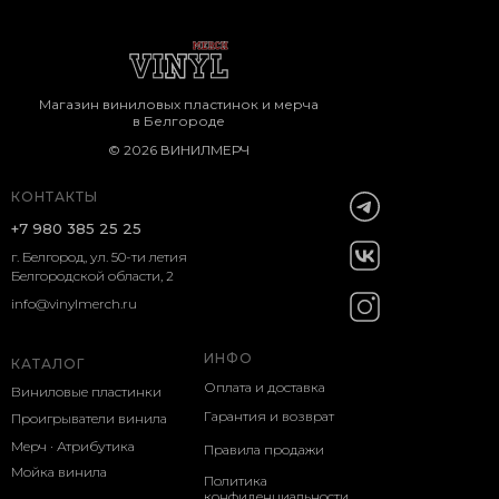
Магазин виниловых пластинок и мерча
в Белгороде
© 2026 ВИНИЛМЕРЧ
КОНТАКТЫ
+7 980 385 25 25
г. Белгород, ул. 50-ти летия
Белгородской области, 2
info@vinylmerch.ru
ИНФО
КАТАЛОГ
Оплата и доставка
Виниловые пластинки
Гарантия и возврат
Проигрыватели винила
Мерч · Атрибутика
Правила продажи
Мойка винила
Политика
конфиденциальности