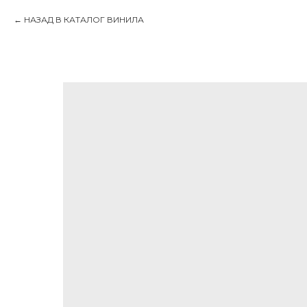
НАЗАД В КАТАЛОГ ВИНИЛА