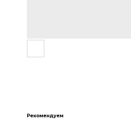
Рекомендуем