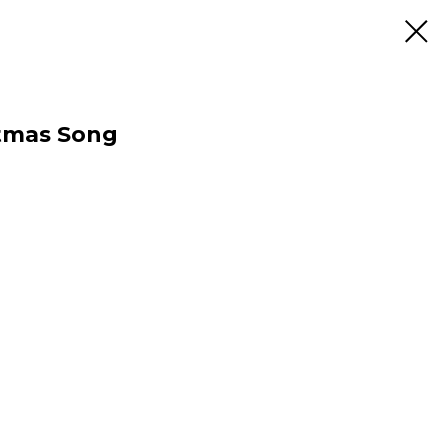
stmas Song